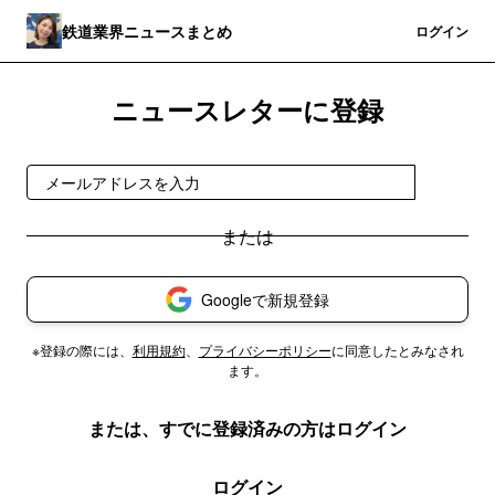
鉄道業界ニュースまとめ
登録
ログイン
ニュースレターに登録
登録
Googleで新規登録
※登録の際には、
利用規約
、
プライバシーポリシー
に同意したとみなされ
ます。
または、すでに登録済みの方はログイン
ログイン