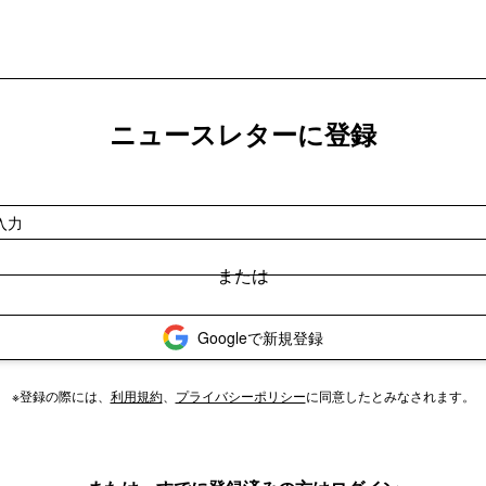
ニュースレターに登録
Googleで新規登録
※登録の際には、
利用規約
、
プライバシーポリシー
に同意したとみなされます。