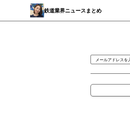
鉄道業界ニュースまとめ