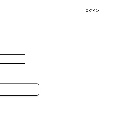
登録
ログイン
登録