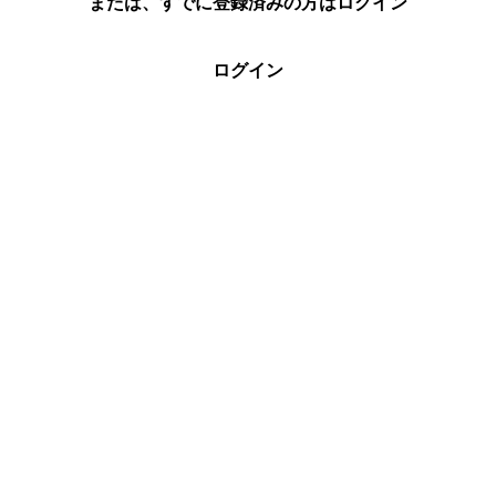
または、すでに登録済みの方はログイン
ログイン