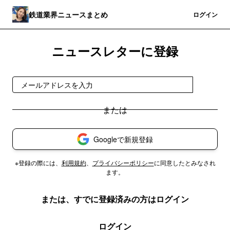
鉄道業界ニュースまとめ
登録
ログイン
ニュースレターに登録
登録
Googleで新規登録
※登録の際には、
利用規約
、
プライバシーポリシー
に同意したとみなされ
ます。
または、すでに登録済みの方はログイン
ログイン