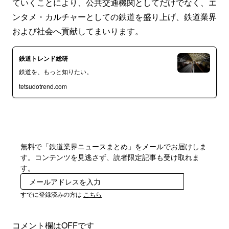
ていくことにより、公共交通機関としてだけでなく、エ
ンタメ・カルチャーとしての鉄道を盛り上げ、鉄道業界
および社会へ貢献してまいります。
鉄道トレンド総研
鉄道を、もっと知りたい。
tetsudotrend.com
無料で「鉄道業界ニュースまとめ」をメールでお届けしま
す。コンテンツを見逃さず、読者限定記事も受け取れま
す。
登録
すでに登録済みの方は
こちら
コメント欄はOFFです