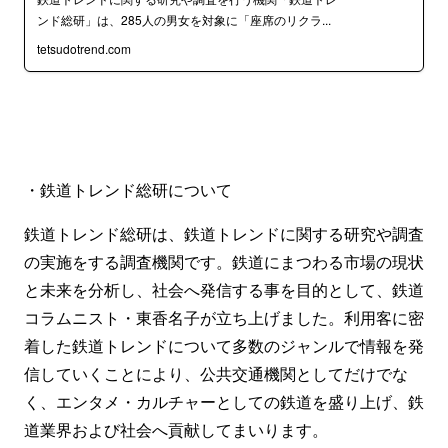
ンド総研」は、285人の男女を対象に「座席のリクラ...
tetsudotrend.com
・鉄道トレンド総研について
鉄道トレンド総研は、鉄道トレンドに関する研究や調査
の実施をする調査機関です。鉄道にまつわる市場の現状
と未来を分析し、社会へ発信する事を目的として、鉄道
コラムニスト・東香名子が立ち上げました。利用客に密
着した鉄道トレンドについて多数のジャンルで情報を発
信していくことにより、公共交通機関としてだけでな
く、エンタメ・カルチャーとしての鉄道を盛り上げ、鉄
道業界および社会へ貢献してまいります。