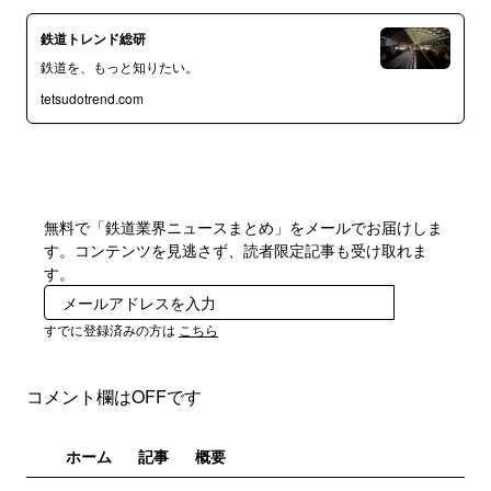
鉄道トレンド総研
鉄道を、もっと知りたい。
tetsudotrend.com
無料で「鉄道業界ニュースまとめ」をメールでお届けしま
す。コンテンツを見逃さず、読者限定記事も受け取れま
す。
登録
すでに登録済みの方は
こちら
コメント欄はOFFです
ホーム
記事
概要