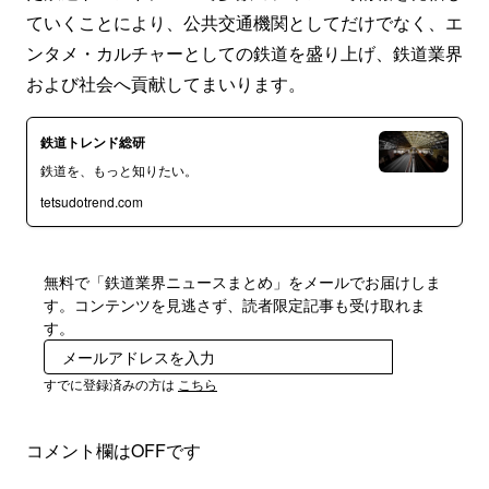
ていくことにより、公共交通機関としてだけでなく、エ
ンタメ・カルチャーとしての鉄道を盛り上げ、鉄道業界
および社会へ貢献してまいります。
鉄道トレンド総研
鉄道を、もっと知りたい。
tetsudotrend.com
無料で「鉄道業界ニュースまとめ」をメールでお届けしま
す。コンテンツを見逃さず、読者限定記事も受け取れま
す。
登録
すでに登録済みの方は
こちら
コメント欄はOFFです