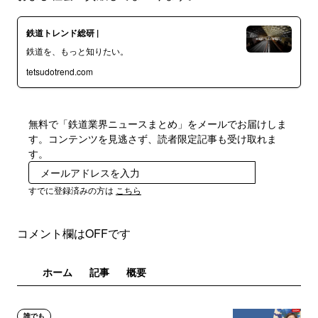
鉄道トレンド総研 |
鉄道を、もっと知りたい。
tetsudotrend.com
無料で「鉄道業界ニュースまとめ」をメールでお届けしま
す。コンテンツを見逃さず、読者限定記事も受け取れま
す。
登録
すでに登録済みの方は
こちら
コメント欄はOFFです
ホーム
記事
概要
誰でも